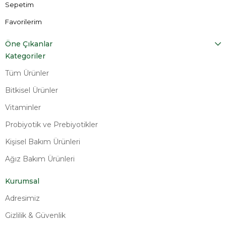
Sepetim
Favorilerim
Öne Çıkanlar
Kategoriler
Tüm Ürünler
Bitkisel Ürünler
Vitaminler
Probiyotik ve Prebiyotikler
Kişisel Bakım Ürünleri
Ağız Bakım Ürünleri
Kurumsal
Adresimiz
Gizlilik & Güvenlik