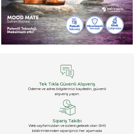
Tek Tıkla Güvenli Alışveriş
Ödeme ve adres bilgilerinizi kaydedin, güvenli
alışveriş yapın.
Sipariş Takibi
Web sayfamızdan ve sizlere gelecek olan SMS
bildirimlerinden siparişinizi her aşamada