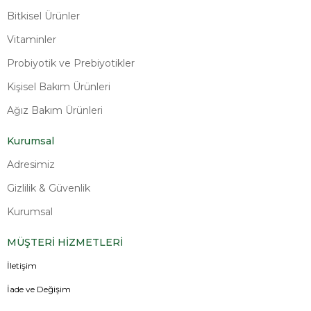
Bitkisel Ürünler
Vitaminler
Probiyotik ve Prebiyotikler
Kişisel Bakım Ürünleri
Ağız Bakım Ürünleri
Kurumsal
Adresimiz
Gizlilik & Güvenlik
Kurumsal
MÜŞTERİ HİZMETLERİ
İletişim
İade ve Değişim