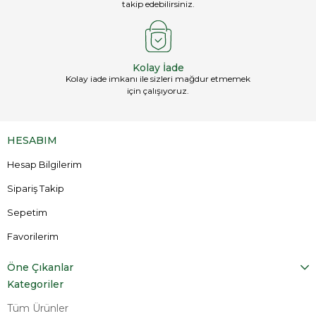
takip edebilirsiniz.
Kolay İade
Kolay iade imkanı ile sizleri mağdur etmemek
için çalışıyoruz.
HESABIM
Hesap Bilgilerim
Sipariş Takip
Sepetim
Favorilerim
Öne Çıkanlar
Kategoriler
Tüm Ürünler