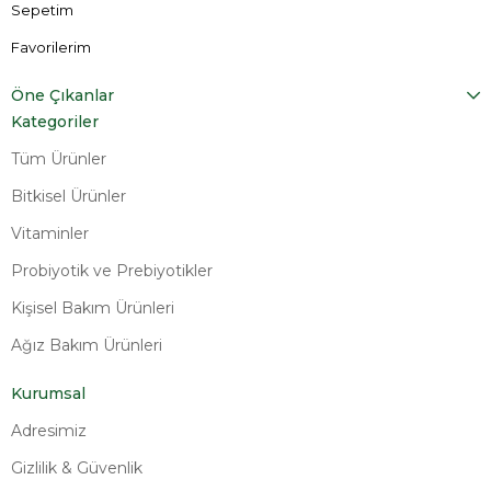
Sepetim
Favorilerim
Öne Çıkanlar
Kategoriler
Tüm Ürünler
Bitkisel Ürünler
Vitaminler
Probiyotik ve Prebiyotikler
Kişisel Bakım Ürünleri
Ağız Bakım Ürünleri
Kurumsal
Adresimiz
Gizlilik & Güvenlik