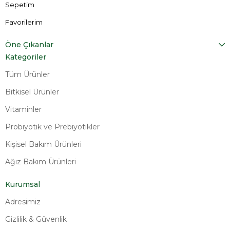
Sepetim
Favorilerim
Öne Çıkanlar
Kategoriler
Tüm Ürünler
Bitkisel Ürünler
Vitaminler
Probiyotik ve Prebiyotikler
Kişisel Bakım Ürünleri
Ağız Bakım Ürünleri
Kurumsal
Adresimiz
Gizlilik & Güvenlik