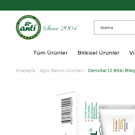
Tüm Ürünler
Bitkisel Ürünler
Vi
Anasayfa
Ağız Bakım Ürünleri
Denvital 12 Bitki Bil