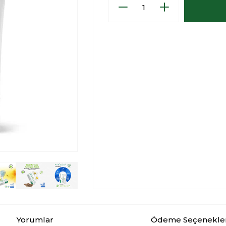
Yorumlar
Ödeme Seçenekle