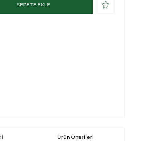
ri
Ürün Önerileri