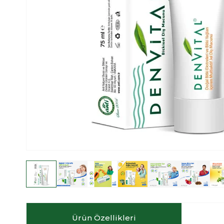
Ürün Özellikleri