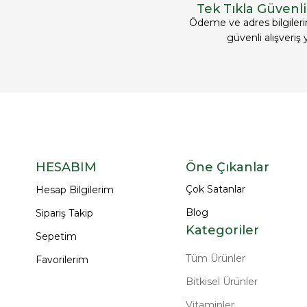
Tek Tıkla Güvenli 
Ödeme ve adres bilgileri
güvenli alışveriş 
HESABIM
Öne Çıkanlar
Çok Satanlar
Hesap Bilgilerim
Blog
Sipariş Takip
Kategoriler
Sepetim
Tüm Ürünler
Favorilerim
Bitkisel Ürünler
Vitaminler