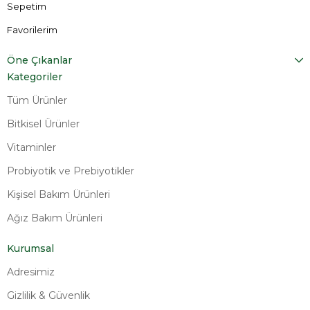
Sepetim
Favorilerim
Öne Çıkanlar
Kategoriler
Tüm Ürünler
Bitkisel Ürünler
Vitaminler
Probiyotik ve Prebiyotikler
Kişisel Bakım Ürünleri
Ağız Bakım Ürünleri
Kurumsal
Adresimiz
Gizlilik & Güvenlik