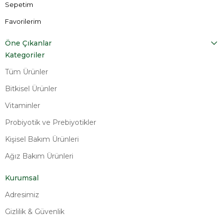
Sepetim
Favorilerim
Öne Çıkanlar
Kategoriler
Tüm Ürünler
Bitkisel Ürünler
Vitaminler
Probiyotik ve Prebiyotikler
Kişisel Bakım Ürünleri
Ağız Bakım Ürünleri
Kurumsal
Adresimiz
Gizlilik & Güvenlik