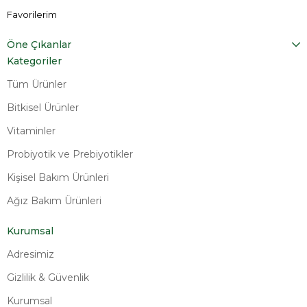
Favorilerim
Öne Çıkanlar
Kategoriler
Tüm Ürünler
Bitkisel Ürünler
Vitaminler
Probiyotik ve Prebiyotikler
Kişisel Bakım Ürünleri
Ağız Bakım Ürünleri
Kurumsal
Adresimiz
Gizlilik & Güvenlik
Kurumsal