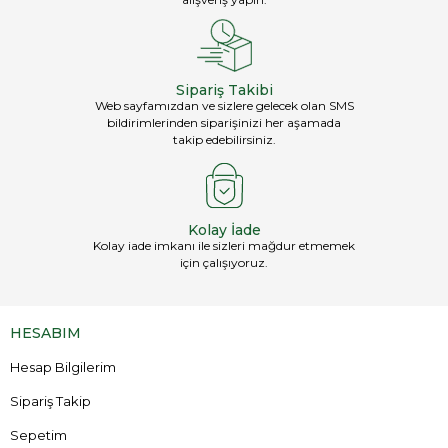
Sipariş Takibi
Web sayfamızdan ve sizlere gelecek olan SMS
bildirimlerinden siparişinizi her aşamada
takip edebilirsiniz.
Kolay İade
Kolay iade imkanı ile sizleri mağdur etmemek
için çalışıyoruz.
HESABIM
Hesap Bilgilerim
Sipariş Takip
Sepetim