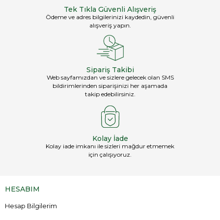
Tek Tıkla Güvenli Alışveriş
Ödeme ve adres bilgilerinizi kaydedin, güvenli
alışveriş yapın.
Sipariş Takibi
Web sayfamızdan ve sizlere gelecek olan SMS
bildirimlerinden siparişinizi her aşamada
takip edebilirsiniz.
Kolay İade
Kolay iade imkanı ile sizleri mağdur etmemek
için çalışıyoruz.
HESABIM
Hesap Bilgilerim