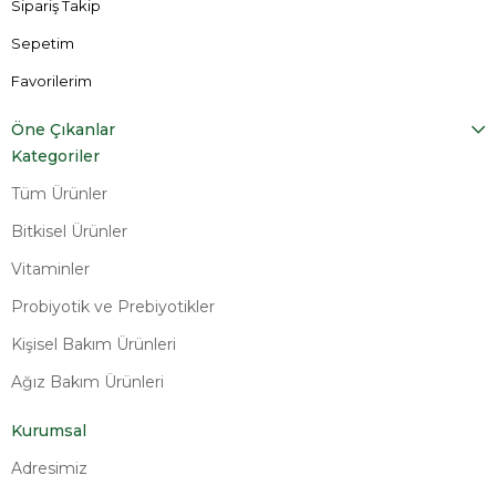
Sipariş Takip
Sepetim
Favorilerim
Öne Çıkanlar
Kategoriler
Tüm Ürünler
Bitkisel Ürünler
Vitaminler
Probiyotik ve Prebiyotikler
Kişisel Bakım Ürünleri
Ağız Bakım Ürünleri
Kurumsal
Adresimiz