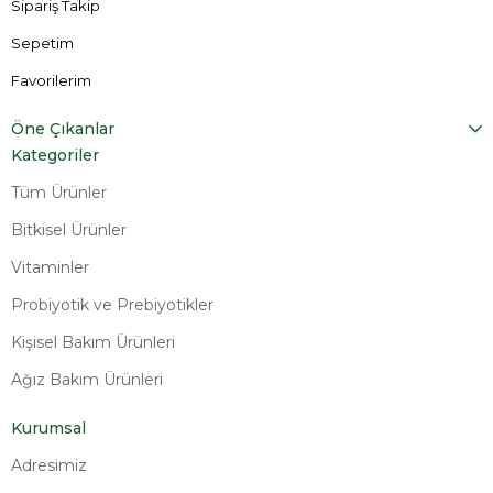
Sipariş Takip
Sepetim
Favorilerim
Öne Çıkanlar
Kategoriler
Tüm Ürünler
Bitkisel Ürünler
Vitaminler
Probiyotik ve Prebiyotikler
Kişisel Bakım Ürünleri
Ağız Bakım Ürünleri
Kurumsal
Adresimiz