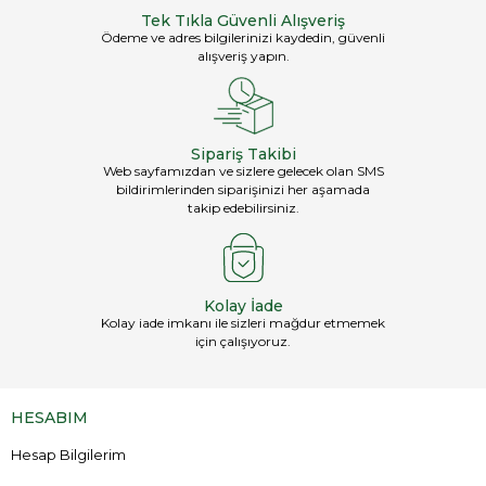
Tek Tıkla Güvenli Alışveriş
Ödeme ve adres bilgilerinizi kaydedin, güvenli
alışveriş yapın.
Sipariş Takibi
Web sayfamızdan ve sizlere gelecek olan SMS
bildirimlerinden siparişinizi her aşamada
takip edebilirsiniz.
Kolay İade
Kolay iade imkanı ile sizleri mağdur etmemek
için çalışıyoruz.
HESABIM
Hesap Bilgilerim